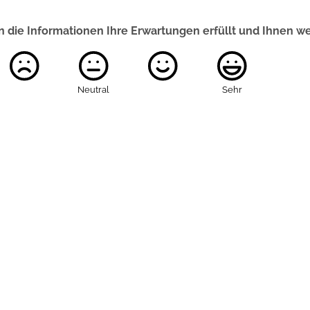
 die Informationen Ihre Erwartungen erfüllt und Ihnen w
Neutral
Sehr