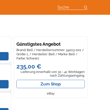
Suche
Günstigstes Angebot
Brand: Bell / Herstellernummer: 34203-001 /
Größe: L / Hersteller: Bell / Marke: Bell /
Farbe: Schwarz
235,00 €
Lieferung innerhalb von 30 - 41 Werktagen
nach Zahlungseingang.
Zum Shop
eBay