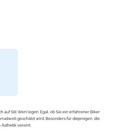
h auf Stil Wert legen. Egal, ob Sie ein erfahrener Biker
radwelt geschätzt wird. Besonders für diejenigen, die
Ästhetik vereint.