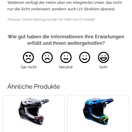
Weiteren verfügt der Helm über ein integriertes Visier, das nicht
nur die Sicht verbessert, sondern auch UV-Strahlen abweist.
Hinweis: Dieser Beitrag wurde mit Hilfe von KI erstellt
Wie gut haben die Informationen Ihre Erwartungen
erfüllt und Ihnen weitergeholfen?
Gar nicht
Neutral
Sehr
Ähnliche Produkte