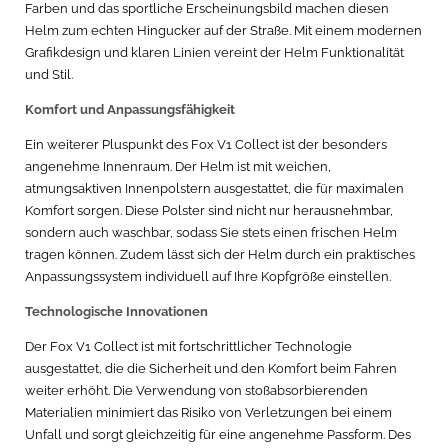
Farben und das sportliche Erscheinungsbild machen diesen
Helm zum echten Hingucker auf der Straße. Mit einem modernen
Grafikdesign und klaren Linien vereint der Helm Funktionalität
und Stil.
Komfort und Anpassungsfähigkeit
Ein weiterer Pluspunkt des Fox V1 Collect ist der besonders
angenehme Innenraum. Der Helm ist mit weichen,
atmungsaktiven Innenpolstern ausgestattet, die für maximalen
Komfort sorgen. Diese Polster sind nicht nur herausnehmbar,
sondern auch waschbar, sodass Sie stets einen frischen Helm
tragen können. Zudem lässt sich der Helm durch ein praktisches
Anpassungssystem individuell auf Ihre Kopfgröße einstellen.
Technologische Innovationen
Der Fox V1 Collect ist mit fortschrittlicher Technologie
ausgestattet, die die Sicherheit und den Komfort beim Fahren
weiter erhöht. Die Verwendung von stoßabsorbierenden
Materialien minimiert das Risiko von Verletzungen bei einem
Unfall und sorgt gleichzeitig für eine angenehme Passform. Des