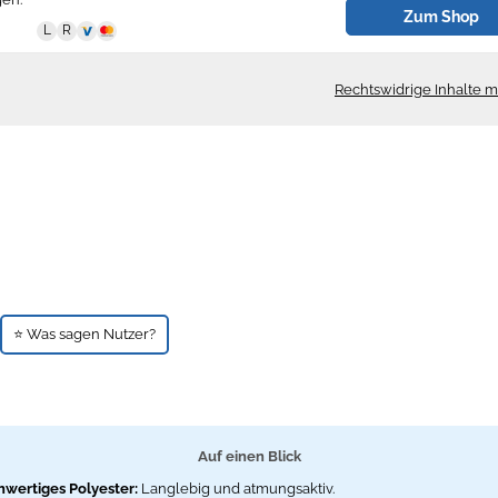
Zum Shop
Rechtswidrige Inhalte 
⭐ Was sagen Nutzer?
Auf einen Blick
wertiges Polyester:
Langlebig und atmungsaktiv.