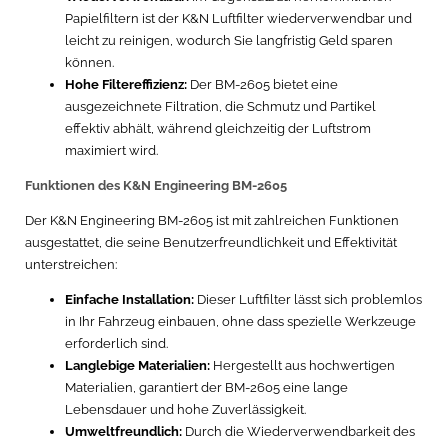
Papielfiltern ist der K&N Luftfilter wiederverwendbar und
leicht zu reinigen, wodurch Sie langfristig Geld sparen
können.
Hohe Filtereffizienz:
Der BM-2605 bietet eine
ausgezeichnete Filtration, die Schmutz und Partikel
effektiv abhält, während gleichzeitig der Luftstrom
maximiert wird.
Funktionen des K&N Engineering BM-2605
Der K&N Engineering BM-2605 ist mit zahlreichen Funktionen
ausgestattet, die seine Benutzerfreundlichkeit und Effektivität
unterstreichen:
Einfache Installation:
Dieser Luftfilter lässt sich problemlos
in Ihr Fahrzeug einbauen, ohne dass spezielle Werkzeuge
erforderlich sind.
Langlebige Materialien:
Hergestellt aus hochwertigen
Materialien, garantiert der BM-2605 eine lange
Lebensdauer und hohe Zuverlässigkeit.
Umweltfreundlich:
Durch die Wiederverwendbarkeit des