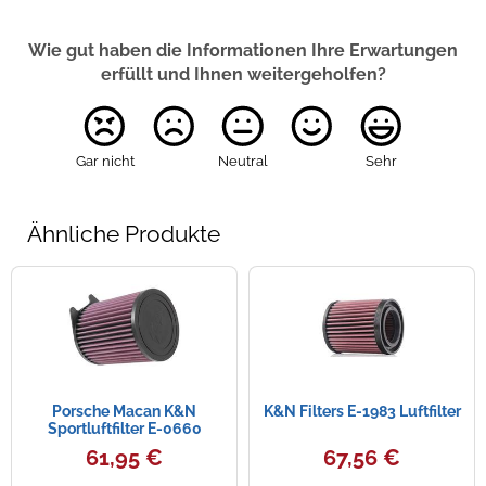
Wie gut haben die Informationen Ihre Erwartungen
erfüllt und Ihnen weitergeholfen?
Gar nicht
Neutral
Sehr
Ähnliche Produkte
Porsche Macan K&N
K&N Filters E-1983 Luftfilter
Sportluftfilter E-0660
61,95 €
67,56 €