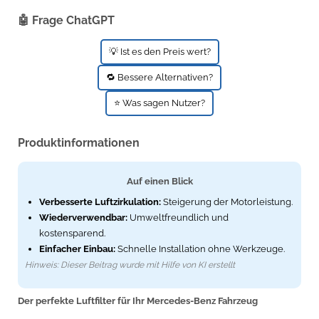
🤖 Frage ChatGPT
💡 Ist es den Preis wert?
🔁 Bessere Alternativen?
⭐ Was sagen Nutzer?
Produktinformationen
Auf einen Blick
Verbesserte Luftzirkulation:
Steigerung der Motorleistung.
Wiederverwendbar:
Umweltfreundlich und
kostensparend.
Einfacher Einbau:
Schnelle Installation ohne Werkzeuge.
Hinweis: Dieser Beitrag wurde mit Hilfe von KI erstellt
Der perfekte Luftfilter für Ihr Mercedes-Benz Fahrzeug