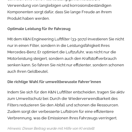
Verwendung von langlebigen und korrosionsbeständigen
Komponenten sorgt dafür, dass Sie lange Freude an Ihrem
Produkt haben werden.
Optimale Leistung für Ihr Fahrzeug
Mit dem K&N Engineering Luftfilter (33-3072) investieren Sie nicht
nur in einen Filter, sondern in die Leistungsfähigkeit Ihres
Mercedes-Benz. Er optimiert die Luftzufuhr, was nicht nur die
Motorleistung steigert, sondern auch den Kraftstoffverbrauch
senken kann. So fahren Sie nicht nur effizienter, sondern schonen
auch Ihren Geldbeutel.
Die richtige Wahl für umweltbewusste Fahrer*innen
Indem Sie sich für den K&N Luftfilter entscheiden, tragen Sie aktiv
zum Umweltschutz bei. Durch die Wiederverwendbarkeit des
Filters reduzieren Sie den Abfall und schonen die Ressourcen.
Zudem sorgt der verbesserte Luftstrom für eine effizientere
Verbrennung, was die Emissionen Ihres Fahrzeugs verringert.
Hinweis: Dieser Beitrag wurde mit Hilfe von KI erstellt