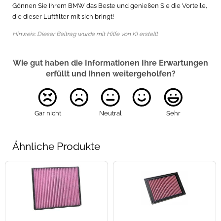
Gönnen Sie Ihrem BMW das Beste und genießen Sie die Vorteile,
die dieser Luftfilter mit sich bringt!
Hinweis: Dieser Beitrag wurde mit Hilfe von KI erstellt
Wie gut haben die Informationen Ihre Erwartungen
erfüllt und Ihnen weitergeholfen?
Gar nicht
Neutral
Sehr
Ähnliche Produkte