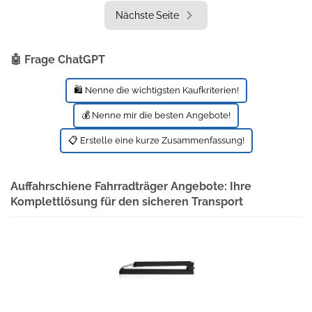
Nächste Seite
🤖 Frage ChatGPT
🛍️ Nenne die wichtigsten Kaufkriterien!
💰 Nenne mir die besten Angebote!
📋 Erstelle eine kurze Zusammenfassung!
Auffahrschiene Fahrradträger Angebote: Ihre
Komplettlösung für den sicheren Transport