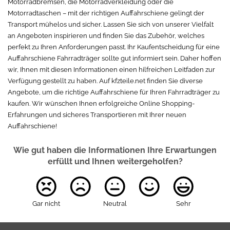
Motorradbremsen, die Motorradverkleidung oder die
Motorradtaschen – mit der richtigen Auffahrschiene gelingt der
Transport mühelos und sicher. Lassen Sie sich von unserer Vielfalt
an Angeboten inspirieren und finden Sie das Zubehör, welches
perfekt zu Ihren Anforderungen passt. Ihr Kaufentscheidung für eine
Auffahrschiene Fahrradträger sollte gut informiert sein. Daher hoffen
wir, Ihnen mit diesen Informationen einen hilfreichen Leitfaden zur
Verfügung gestellt zu haben. Auf kfzteile.net finden Sie diverse
Angebote, um die richtige Auffahrschiene für Ihren Fahrradträger zu
kaufen. Wir wünschen Ihnen erfolgreiche Online Shopping-
Erfahrungen und sicheres Transportieren mit Ihrer neuen
Auffahrschiene!
Wie gut haben die Informationen Ihre Erwartungen
erfüllt und Ihnen weitergeholfen?
Gar nicht
Neutral
Sehr