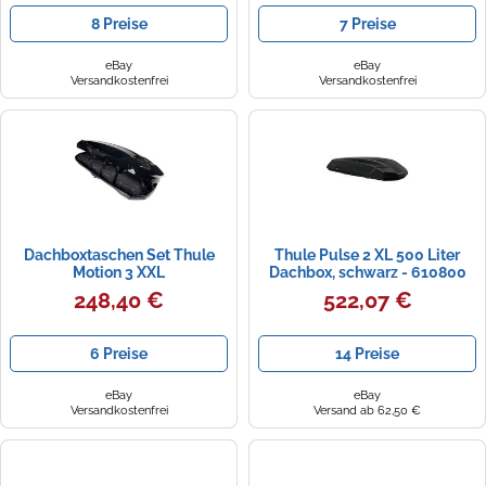
8 Preise
7 Preise
eBay
eBay
Versandkostenfrei
Versandkostenfrei
Dachboxtaschen Set Thule
Thule Pulse 2 XL 500 Liter
Motion 3 XXL
Dachbox, schwarz - 610800
248,40 €
522,07 €
6 Preise
14 Preise
eBay
eBay
Versandkostenfrei
Versand ab 62,50 €