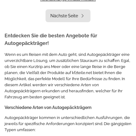
Nächste Seite
Entdecken Sie die besten Angebote für
Autogepäckträger!
Wenn es um Reisen mit dem Auto geht, sind Autogepäckträger eine
unverzichtbare Lösung, um zusätzlichen Stauraum zu schaffen. Egal,
ob Sie einen Kurztrip ans Meer oder eine lange Reise in die Berge
planen, die Vielfalt der Produkte auf kfzteile.net bietet Ihnen die
Möglichkeit, das perfekte Modell für Ihre Bedürfnisse zu finden. In
diesem Artikel werden wir verschiedene Arten von
Autogepäckträgern erkunden und herausfinden, welcher für Ihr
Fahrzeug am besten geeignet ist.
Verschiedene Arten von Autogepäckträgern
Autogepäckträger kommen in unterschiedlichen Ausführungen, die
jeweils für spezifische Anforderungen konzipiert sind. Die gängigsten
Typen umfassen: