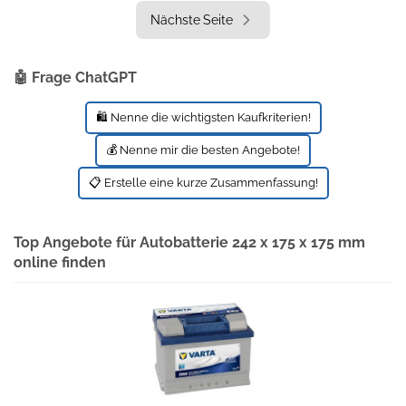
Nächste Seite
🤖 Frage ChatGPT
🛍️ Nenne die wichtigsten Kaufkriterien!
💰 Nenne mir die besten Angebote!
📋 Erstelle eine kurze Zusammenfassung!
Top Angebote für Autobatterie 242 x 175 x 175 mm
online finden