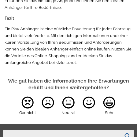
Erkunden Sie das vielfältige Angebot und finden Sie den idealen
Anhänger für Ihre Bedürfnisse.
Fazit
Ein Pkw Anhänger ist eine nützliche Erweiterung für jedes Fahrzeug
und bietet viele Vorteile. Mit den richtigen Informationen und einer
klaren Vorstellung von Ihren Bedürfnissen und Anforderungen
können Sie den idealen Anhänger einfach online kaufen. Nutzen Sie
die Vorteile des Online-Shoppings und entdecken Sie das
umfangreiche Angebot bei kfzteile.net.
Wie gut haben die Informationen Ihre Erwartungen
erfüllt und Ihnen weitergeholfen?
Gar nicht
Neutral
Sehr