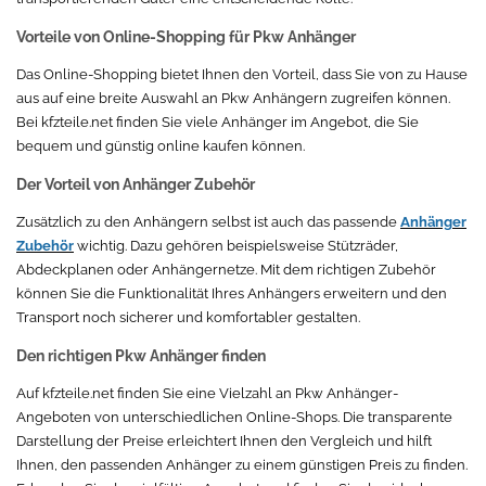
Vorteile von Online-Shopping für Pkw Anhänger
Das Online-Shopping bietet Ihnen den Vorteil, dass Sie von zu Hause
aus auf eine breite Auswahl an Pkw Anhängern zugreifen können.
Bei kfzteile.net finden Sie viele Anhänger im Angebot, die Sie
bequem und günstig online kaufen können.
Der Vorteil von Anhänger Zubehör
Zusätzlich zu den Anhängern selbst ist auch das passende
Anhänger
Zubehör
wichtig. Dazu gehören beispielsweise Stützräder,
Abdeckplanen oder Anhängernetze. Mit dem richtigen Zubehör
können Sie die Funktionalität Ihres Anhängers erweitern und den
Transport noch sicherer und komfortabler gestalten.
Den richtigen Pkw Anhänger finden
Auf kfzteile.net finden Sie eine Vielzahl an Pkw Anhänger-
Angeboten von unterschiedlichen Online-Shops. Die transparente
Darstellung der Preise erleichtert Ihnen den Vergleich und hilft
Ihnen, den passenden Anhänger zu einem günstigen Preis zu finden.