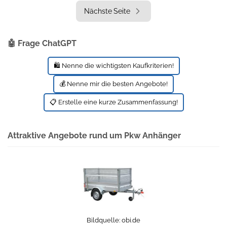
Nächste Seite
🤖 Frage ChatGPT
🛍️ Nenne die wichtigsten Kaufkriterien!
💰 Nenne mir die besten Angebote!
📋 Erstelle eine kurze Zusammenfassung!
Attraktive Angebote rund um Pkw Anhänger
Bildquelle:
obi.de