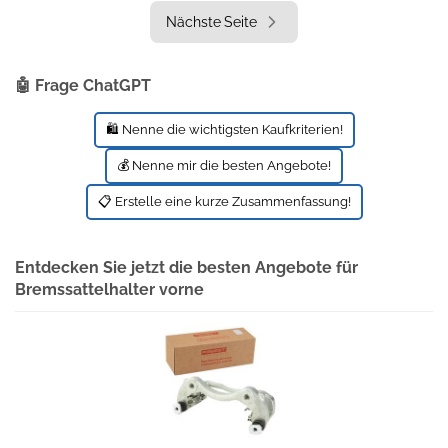
Nächste Seite
🤖 Frage ChatGPT
🛍️ Nenne die wichtigsten Kaufkriterien!
💰 Nenne mir die besten Angebote!
📋 Erstelle eine kurze Zusammenfassung!
Entdecken Sie jetzt die besten Angebote für
Bremssattelhalter vorne