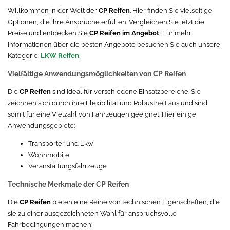
Willkommen in der Welt der
CP Reifen
. Hier finden Sie vielseitige
Optionen, die Ihre Ansprüche erfüllen. Vergleichen Sie jetzt die
Preise und entdecken Sie
CP Reifen im Angebot
! Für mehr
Informationen über die besten Angebote besuchen Sie auch unsere
Kategorie:
LKW Reifen
.
Vielfältige Anwendungsmöglichkeiten von CP Reifen
Die
CP Reifen
sind ideal für verschiedene Einsatzbereiche. Sie
zeichnen sich durch ihre Flexibilität und Robustheit aus und sind
somit für eine Vielzahl von Fahrzeugen geeignet. Hier einige
Anwendungsgebiete:
Transporter und Lkw
Wohnmobile
Veranstaltungsfahrzeuge
Technische Merkmale der CP Reifen
Die
CP Reifen
bieten eine Reihe von technischen Eigenschaften, die
sie zu einer ausgezeichneten Wahl für anspruchsvolle
Fahrbedingungen machen: