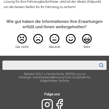
Lösung für Ihre Fahrzeugbedürfnisse. Jetzt ist der ideale Zeitpunkt,
um die besten Reifen für Ihr Fahrzeug zu sichern!
Wie gut haben die Informationen Ihre Erwartungen
erfüllt und Ihnen weitergeholfen?
Gar nicht
Neutral
Sehr
Beispiel: GOLF 5 Heckschürze, REIFEN 4 50 10
Anhänger, motorhaubendämmung Ford, Ersatzteile für
Wagenheber, Aerzetix
Folge uns