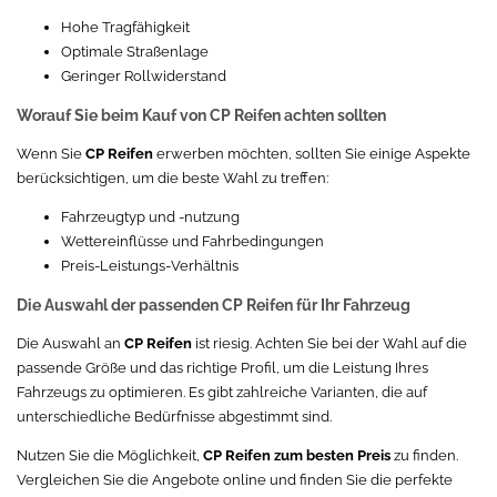
Hohe Tragfähigkeit
Optimale Straßenlage
Geringer Rollwiderstand
Worauf Sie beim Kauf von CP Reifen achten sollten
Wenn Sie
CP Reifen
erwerben möchten, sollten Sie einige Aspekte
berücksichtigen, um die beste Wahl zu treffen:
Fahrzeugtyp und -nutzung
Wettereinflüsse und Fahrbedingungen
Preis-Leistungs-Verhältnis
Die Auswahl der passenden CP Reifen für Ihr Fahrzeug
Die Auswahl an
CP Reifen
ist riesig. Achten Sie bei der Wahl auf die
passende Größe und das richtige Profil, um die Leistung Ihres
Fahrzeugs zu optimieren. Es gibt zahlreiche Varianten, die auf
unterschiedliche Bedürfnisse abgestimmt sind.
Nutzen Sie die Möglichkeit,
CP Reifen zum besten Preis
zu finden.
Vergleichen Sie die Angebote online und finden Sie die perfekte