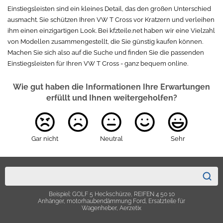
Einstiegsleisten sind ein kleines Detail, das den großen Unterschied
ausmacht. Sie schützen Ihren VW T Cross vor Kratzern und verleihen
ihm einen einzigartigen Look. Bei kfzteile.net haben wir eine Vielzahl
von Modellen zusammengestellt, die Sie günstig kaufen können.
Machen Sie sich also auf die Suche und finden Sie die passenden
Einstiegsleisten für Ihren VW T Cross - ganz bequem online.
Wie gut haben die Informationen Ihre Erwartungen
erfüllt und Ihnen weitergeholfen?
Gar nicht
Neutral
Sehr
Beispiel: GOLF 5 Heckschürze, REIFEN 4 50 10
Anhänger, motorhaubendämmung Ford, Ersatzteile für
Wagenheber, Aerzetix