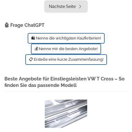
Nächste Seite
🤖 Frage ChatGPT
🛍️ Nenne die wichtigsten Kaufkriterien!
💰 Nenne mir die besten Angebote!
📋 Erstelle eine kurze Zusammenfassung!
Beste Angebote für Einstiegsleisten VW T Cross – So
finden Sie das passende Modell