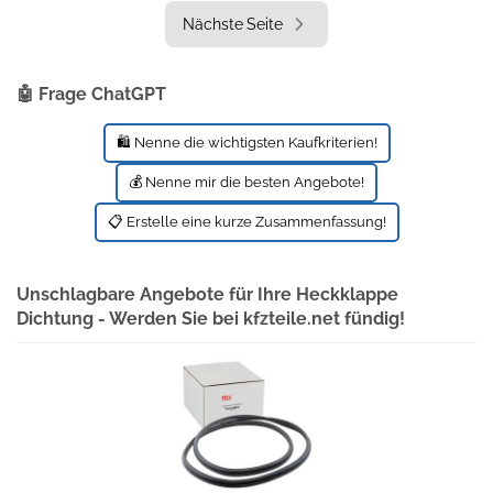
Nächste Seite
🤖 Frage ChatGPT
🛍️ Nenne die wichtigsten Kaufkriterien!
💰 Nenne mir die besten Angebote!
📋 Erstelle eine kurze Zusammenfassung!
Unschlagbare Angebote für Ihre Heckklappe
Dichtung - Werden Sie bei kfzteile.net fündig!