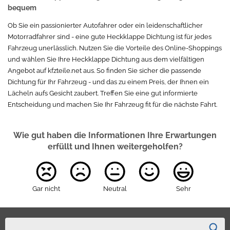
bequem
Ob Sie ein passionierter Autofahrer oder ein leidenschaftlicher
Motorradfahrer sind - eine gute Heckklappe Dichtung ist für jedes
Fahrzeug unerlässlich. Nutzen Sie die Vorteile des Online-Shoppings
und wählen Sie Ihre Heckklappe Dichtung aus dem vielfältigen
Angebot auf kfzteile.net aus. So finden Sie sicher die passende
Dichtung für Ihr Fahrzeug - und das zu einem Preis, der Ihnen ein
Lächeln aufs Gesicht zaubert. Treffen Sie eine gut informierte
Entscheidung und machen Sie Ihr Fahrzeug fit für die nächste Fahrt.
Wie gut haben die Informationen Ihre Erwartungen
erfüllt und Ihnen weitergeholfen?
Gar nicht
Neutral
Sehr