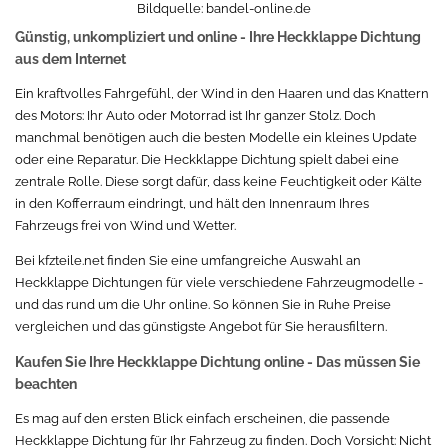
Bildquelle:
bandel-online.de
Günstig, unkompliziert und online - Ihre Heckklappe Dichtung
aus dem Internet
Ein kraftvolles Fahrgefühl, der Wind in den Haaren und das Knattern
des Motors: Ihr Auto oder Motorrad ist Ihr ganzer Stolz. Doch
manchmal benötigen auch die besten Modelle ein kleines Update
oder eine Reparatur. Die Heckklappe Dichtung spielt dabei eine
zentrale Rolle. Diese sorgt dafür, dass keine Feuchtigkeit oder Kälte
in den Kofferraum eindringt, und hält den Innenraum Ihres
Fahrzeugs frei von Wind und Wetter.
Bei kfzteile.net finden Sie eine umfangreiche Auswahl an
Heckklappe Dichtungen für viele verschiedene Fahrzeugmodelle -
und das rund um die Uhr online. So können Sie in Ruhe Preise
vergleichen und das günstigste Angebot für Sie herausfiltern.
Kaufen Sie Ihre Heckklappe Dichtung online - Das müssen Sie
beachten
Es mag auf den ersten Blick einfach erscheinen, die passende
Heckklappe Dichtung für Ihr Fahrzeug zu finden. Doch Vorsicht: Nicht