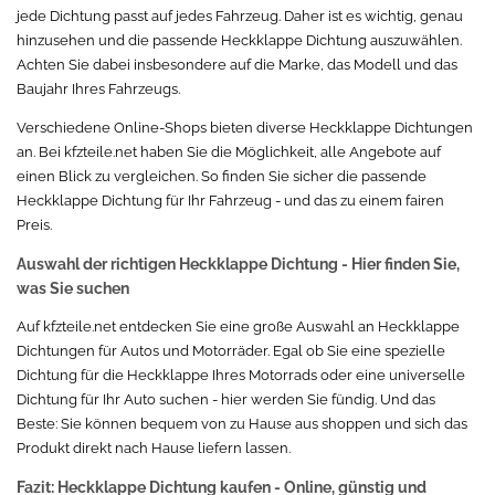
jede Dichtung passt auf jedes Fahrzeug. Daher ist es wichtig, genau
hinzusehen und die passende Heckklappe Dichtung auszuwählen.
Achten Sie dabei insbesondere auf die Marke, das Modell und das
Baujahr Ihres Fahrzeugs.
Verschiedene Online-Shops bieten diverse Heckklappe Dichtungen
an. Bei kfzteile.net haben Sie die Möglichkeit, alle Angebote auf
einen Blick zu vergleichen. So finden Sie sicher die passende
Heckklappe Dichtung für Ihr Fahrzeug - und das zu einem fairen
Preis.
Auswahl der richtigen Heckklappe Dichtung - Hier finden Sie,
was Sie suchen
Auf kfzteile.net entdecken Sie eine große Auswahl an Heckklappe
Dichtungen für Autos und Motorräder. Egal ob Sie eine spezielle
Dichtung für die Heckklappe Ihres Motorrads oder eine universelle
Dichtung für Ihr Auto suchen - hier werden Sie fündig. Und das
Beste: Sie können bequem von zu Hause aus shoppen und sich das
Produkt direkt nach Hause liefern lassen.
Fazit: Heckklappe Dichtung kaufen - Online, günstig und