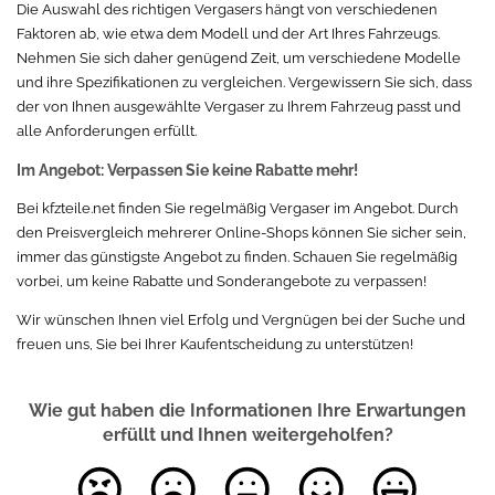
Die Auswahl des richtigen Vergasers hängt von verschiedenen
Faktoren ab, wie etwa dem Modell und der Art Ihres Fahrzeugs.
Nehmen Sie sich daher genügend Zeit, um verschiedene Modelle
und ihre Spezifikationen zu vergleichen. Vergewissern Sie sich, dass
der von Ihnen ausgewählte Vergaser zu Ihrem Fahrzeug passt und
alle Anforderungen erfüllt.
Im Angebot: Verpassen Sie keine Rabatte mehr!
Bei kfzteile.net finden Sie regelmäßig Vergaser im Angebot. Durch
den Preisvergleich mehrerer Online-Shops können Sie sicher sein,
immer das günstigste Angebot zu finden. Schauen Sie regelmäßig
vorbei, um keine Rabatte und Sonderangebote zu verpassen!
Wir wünschen Ihnen viel Erfolg und Vergnügen bei der Suche und
freuen uns, Sie bei Ihrer Kaufentscheidung zu unterstützen!
Wie gut haben die Informationen Ihre Erwartungen
erfüllt und Ihnen weitergeholfen?