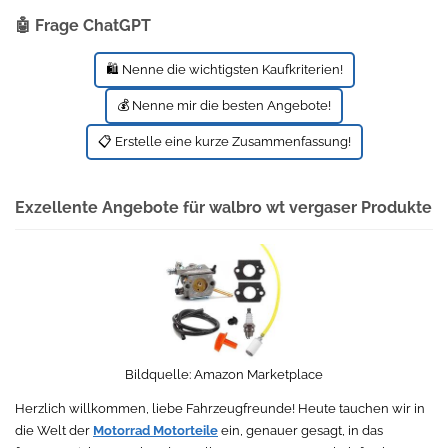
🤖 Frage ChatGPT
🛍️ Nenne die wichtigsten Kaufkriterien!
💰 Nenne mir die besten Angebote!
📋 Erstelle eine kurze Zusammenfassung!
Exzellente Angebote für walbro wt vergaser Produkte
Bildquelle:
Amazon Marketplace
Herzlich willkommen, liebe Fahrzeugfreunde! Heute tauchen wir in
die Welt der
Motorrad Motorteile
ein, genauer gesagt, in das