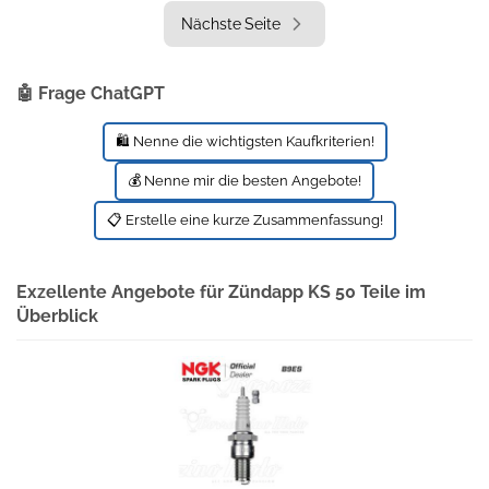
Nächste Seite
🤖 Frage ChatGPT
🛍️ Nenne die wichtigsten Kaufkriterien!
💰 Nenne mir die besten Angebote!
📋 Erstelle eine kurze Zusammenfassung!
Exzellente Angebote für Zündapp KS 50 Teile im
Überblick