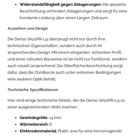
Widerstandsfähigkeit gegen Ablagerungen:
Die spezielle
Beschichtung verhindert Ablagerungen und sorgt für eine
konstante Leistung über einen langen Zeitraum.
Aussehen und Design
Die Denso SK20PR-L9 überzeugt nicht nur durch ihre
technischen Eigenschaften, sondern auch durch ihr
ansprechendes Design. Mit einem eleganten, schlanken Profil
und einer robusten Bauweise ist sie nicht nur funktional, sondern
auch visuell ansprechend. Die Oberflächenbeschichtung sorgt
dafür, dass die Zündkerze auch unter extremen Bedingungen
eine saubere Optik behält.
Technische Spezifikationen
Hier sind einige technische Details, die die Denso SK20PR-L9 zu
einer ausgezeichneten Wahl machen:
Gewindegröße:
14 mm
Wärmebereich:
6
Elektrodenmaterial:
Platin, was für eine hervorragende