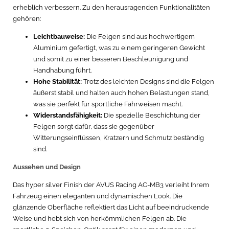
erheblich verbessern. Zu den herausragenden Funktionalitäten
gehören:
Leichtbauweise:
Die Felgen sind aus hochwertigem
Aluminium gefertigt, was zu einem geringeren Gewicht
und somit zu einer besseren Beschleunigung und
Handhabung führt.
Hohe Stabilität:
Trotz des leichten Designs sind die Felgen
äußerst stabil und halten auch hohen Belastungen stand,
was sie perfekt für sportliche Fahrweisen macht.
Widerstandsfähigkeit:
Die spezielle Beschichtung der
Felgen sorgt dafür, dass sie gegenüber
Witterungseinflüssen, Kratzern und Schmutz beständig
sind.
Aussehen und Design
Das hyper silver Finish der AVUS Racing AC-MB3 verleiht Ihrem
Fahrzeug einen eleganten und dynamischen Look. Die
glänzende Oberfläche reflektiert das Licht auf beeindruckende
Weise und hebt sich von herkömmlichen Felgen ab. Die