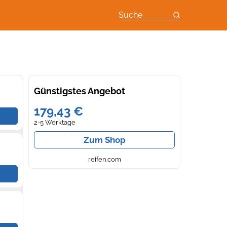
Suche
Günstigstes Angebot
179,43 €
2-5 Werktage
Zum Shop
reifen.com