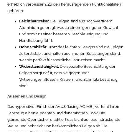
erheblich verbessern. Zu den herausragenden Funktionalitäten
gehören:
Leichtbauweise:
Die Felgen sind aus hochwertigem
Aluminium gefertigt, was zu einem geringeren Gewicht
und somit zu einer besseren Beschleunigung und
Handhabung führt.
Hohe Stabilität:
Trotz des leichten Designs sind die Felgen
äußerst stabil und halten auch hohen Belastungen stand,
was sie perfekt für sportliche Fahrweisen macht.
Widerstandsfähigkeit:
Die spezielle Beschichtung der
Felgen sorgt dafür, dass sie gegenüber
Witterungseinflüssen, Kratzern und Schmutz beständig
sind.
Aussehen und Design
Das hyper silver Finish der AVUS Racing AC-MB3 verleiht Ihrem
Fahrzeug einen eleganten und dynamischen Look. Die
glänzende Oberfläche reflektiert das Licht auf beeindruckende
Weise und hebt sich von herkömmlichen Felgen ab. Die