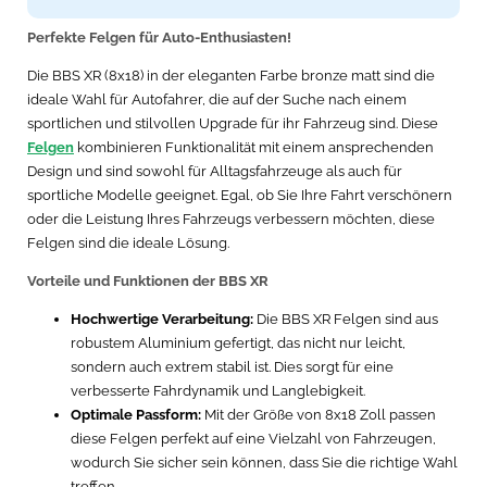
Perfekte Felgen für Auto-Enthusiasten!
Die BBS XR (8x18) in der eleganten Farbe bronze matt sind die
ideale Wahl für Autofahrer, die auf der Suche nach einem
sportlichen und stilvollen Upgrade für ihr Fahrzeug sind. Diese
Felgen
kombinieren Funktionalität mit einem ansprechenden
Design und sind sowohl für Alltagsfahrzeuge als auch für
sportliche Modelle geeignet. Egal, ob Sie Ihre Fahrt verschönern
oder die Leistung Ihres Fahrzeugs verbessern möchten, diese
Felgen sind die ideale Lösung.
Vorteile und Funktionen der BBS XR
Hochwertige Verarbeitung:
Die BBS XR Felgen sind aus
robustem Aluminium gefertigt, das nicht nur leicht,
sondern auch extrem stabil ist. Dies sorgt für eine
verbesserte Fahrdynamik und Langlebigkeit.
Optimale Passform:
Mit der Größe von 8x18 Zoll passen
diese Felgen perfekt auf eine Vielzahl von Fahrzeugen,
wodurch Sie sicher sein können, dass Sie die richtige Wahl
treffen.