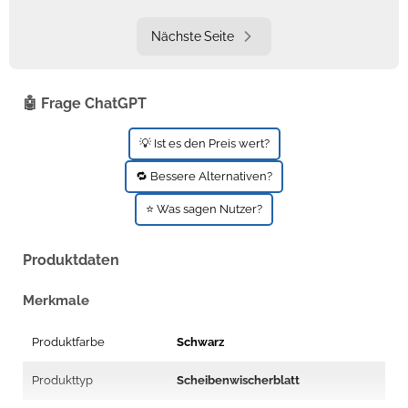
Nächste Seite
🤖 Frage ChatGPT
💡 Ist es den Preis wert?
🔁 Bessere Alternativen?
⭐ Was sagen Nutzer?
Produktdaten
Merkmale
Produktfarbe
Schwarz
Produkttyp
Scheibenwischerblatt