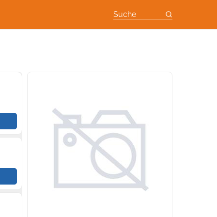
Suche