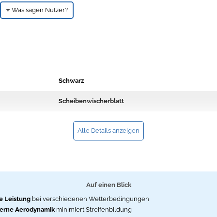
⭐ Was sagen Nutzer?
Schwarz
Scheibenwischerblatt
Alle Details anzeigen
Auf einen Blick
 Leistung
bei verschiedenen Wetterbedingungen
erne Aerodynamik
minimiert Streifenbildung