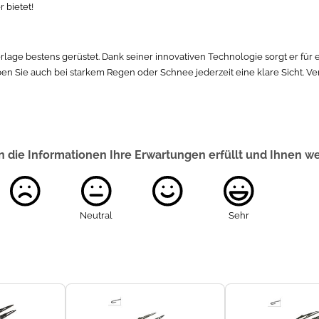
r bietet!
rlage bestens gerüstet. Dank seiner innovativen Technologie sorgt er für
n Sie auch bei starkem Regen oder Schnee jederzeit eine klare Sicht. Ver
 die Informationen Ihre Erwartungen erfüllt und Ihnen w
Neutral
Sehr