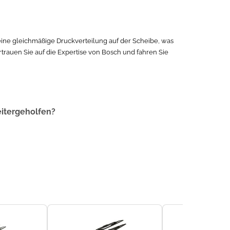
 eine gleichmäßige Druckverteilung auf der Scheibe, was
trauen Sie auf die Expertise von Bosch und fahren Sie
eitergeholfen?