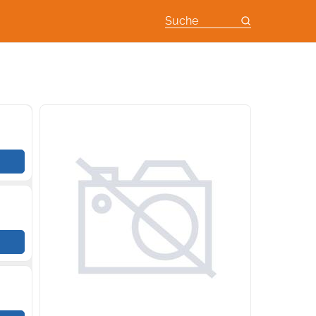
Suche