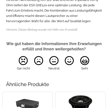
Ohm liefert der ESX QXE120 eine optimale Leistung, die jede
Fahrt zum Erlebnis macht. Die Kombination aus Leistungsfähigkeit
und Effizienz macht diesen Lautsprecher zu einer
hervorragenden Wahl für alle, die Wert auf Qualität legen.
Hinweis: Dieser Beitrag wurde mit Hilfe von KI erstellt
Wie gut haben die Informationen Ihre Erwartungen
erfüllt und Ihnen weitergeholfen?
Gar nicht
Neutral
Sehr
Ähnliche Produkte