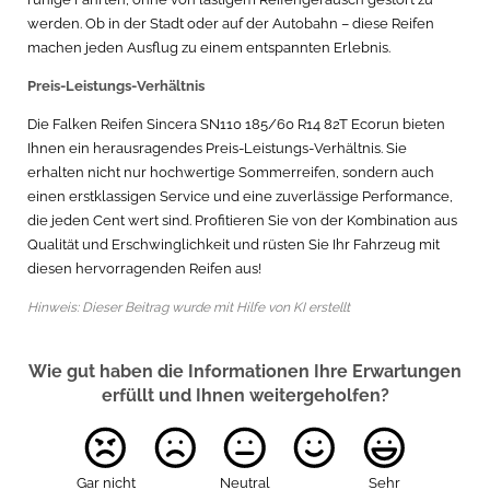
werden. Ob in der Stadt oder auf der Autobahn – diese Reifen
machen jeden Ausflug zu einem entspannten Erlebnis.
Preis-Leistungs-Verhältnis
Die Falken Reifen Sincera SN110 185/60 R14 82T Ecorun bieten
Ihnen ein herausragendes Preis-Leistungs-Verhältnis. Sie
erhalten nicht nur hochwertige Sommerreifen, sondern auch
einen erstklassigen Service und eine zuverlässige Performance,
die jeden Cent wert sind. Profitieren Sie von der Kombination aus
Qualität und Erschwinglichkeit und rüsten Sie Ihr Fahrzeug mit
diesen hervorragenden Reifen aus!
Hinweis: Dieser Beitrag wurde mit Hilfe von KI erstellt
Wie gut haben die Informationen Ihre Erwartungen
erfüllt und Ihnen weitergeholfen?
Gar nicht
Neutral
Sehr