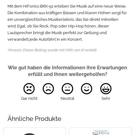
Mit dem HiFonics BRX-52 erleben Sie Musik auf eine neue Weise.
Die Kombination aus kräftigen Bässen und klaren Höhen sorgt für
ein unvergleichliches Musikerlebnis, das Sie direkt mitreißen
wird. Egal, ob Sie Rock, Pop oder Hip-Hop hören, dieser
Lautsprecher bringt die Musik perfekt zur Geltung und
verwandelt jede Autofahrt in ein Konzert.
Hinweis: Dieser Beitrag wurde mit Hilfe von KI erstellt
Wie gut haben die Informationen Ihre Erwartungen
erfüllt und Ihnen weitergeholfen?
Gar nicht
Neutral
Sehr
Ähnliche Produkte