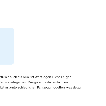
etik als auch auf Qualität Wert legen. Diese Felgen
 Fan von elegantem Design sind oder einfach nur Ihr
ität mit unterschiedlichen Fahrzeugmodellen, was sie zu