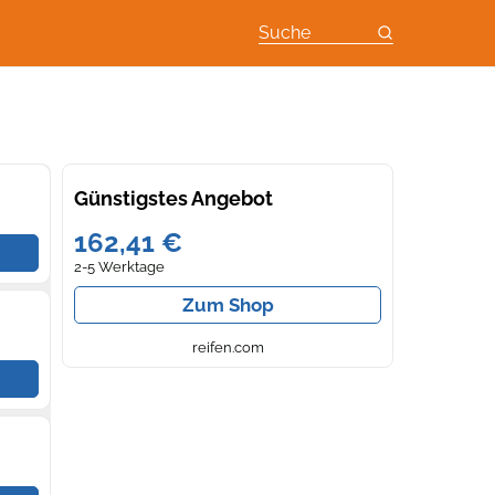
Suche
Günstigstes Angebot
162,41 €
2-5 Werktage
Zum Shop
reifen.com