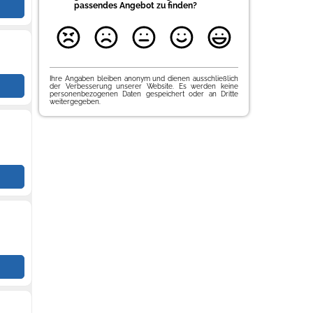
passendes Angebot zu finden?
Ihre Angaben bleiben anonym und dienen ausschließlich
der Verbesserung unserer Website. Es werden keine
personenbezogenen Daten gespeichert oder an Dritte
weitergegeben.