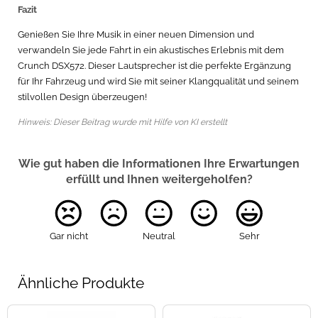
Fazit
Genießen Sie Ihre Musik in einer neuen Dimension und
verwandeln Sie jede Fahrt in ein akustisches Erlebnis mit dem
Crunch DSX572. Dieser Lautsprecher ist die perfekte Ergänzung
für Ihr Fahrzeug und wird Sie mit seiner Klangqualität und seinem
stilvollen Design überzeugen!
Hinweis: Dieser Beitrag wurde mit Hilfe von KI erstellt
Wie gut haben die Informationen Ihre Erwartungen
erfüllt und Ihnen weitergeholfen?
Gar nicht
Neutral
Sehr
Ähnliche Produkte