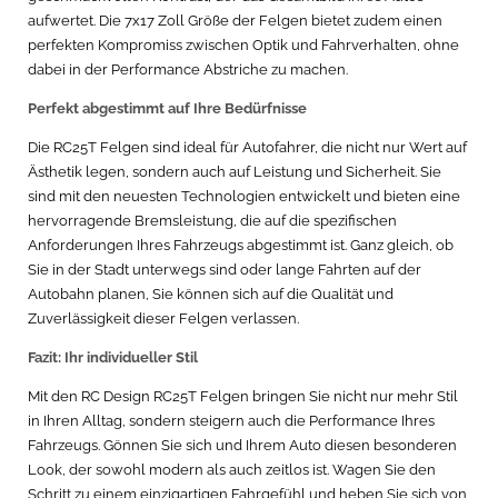
aufwertet. Die 7x17 Zoll Größe der Felgen bietet zudem einen
perfekten Kompromiss zwischen Optik und Fahrverhalten, ohne
dabei in der Performance Abstriche zu machen.
Perfekt abgestimmt auf Ihre Bedürfnisse
Die RC25T Felgen sind ideal für Autofahrer, die nicht nur Wert auf
Ästhetik legen, sondern auch auf Leistung und Sicherheit. Sie
sind mit den neuesten Technologien entwickelt und bieten eine
hervorragende Bremsleistung, die auf die spezifischen
Anforderungen Ihres Fahrzeugs abgestimmt ist. Ganz gleich, ob
Sie in der Stadt unterwegs sind oder lange Fahrten auf der
Autobahn planen, Sie können sich auf die Qualität und
Zuverlässigkeit dieser Felgen verlassen.
Fazit: Ihr individueller Stil
Mit den RC Design RC25T Felgen bringen Sie nicht nur mehr Stil
in Ihren Alltag, sondern steigern auch die Performance Ihres
Fahrzeugs. Gönnen Sie sich und Ihrem Auto diesen besonderen
Look, der sowohl modern als auch zeitlos ist. Wagen Sie den
Schritt zu einem einzigartigen Fahrgefühl und heben Sie sich von