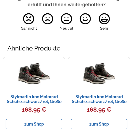
erfüllt und Ihnen weitergeholfen?
Gar nicht
Neutral
Sehr
Ähnliche Produkte
Stylmartin Iron Motorrad
Stylmartin Iron Motorrad
Schuhe, schwarz/rot, Größe
Schuhe, schwarz/rot, Größe
36
45
168,95 €
168,95 €
zum Shop
zum Shop