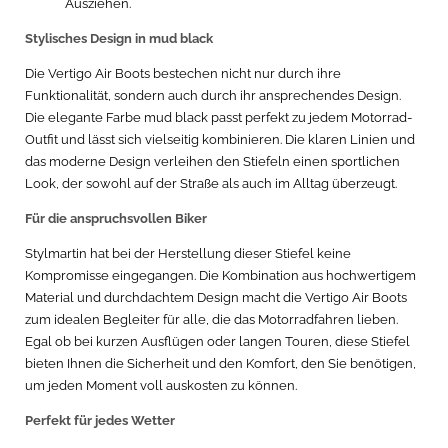
Ausziehen.
Stylisches Design in mud black
Die Vertigo Air Boots bestechen nicht nur durch ihre
Funktionalität, sondern auch durch ihr ansprechendes Design.
Die elegante Farbe mud black passt perfekt zu jedem Motorrad-
Outfit und lässt sich vielseitig kombinieren. Die klaren Linien und
das moderne Design verleihen den Stiefeln einen sportlichen
Look, der sowohl auf der Straße als auch im Alltag überzeugt.
Für die anspruchsvollen Biker
Stylmartin hat bei der Herstellung dieser Stiefel keine
Kompromisse eingegangen. Die Kombination aus hochwertigem
Material und durchdachtem Design macht die Vertigo Air Boots
zum idealen Begleiter für alle, die das Motorradfahren lieben.
Egal ob bei kurzen Ausflügen oder langen Touren, diese Stiefel
bieten Ihnen die Sicherheit und den Komfort, den Sie benötigen,
um jeden Moment voll auskosten zu können.
Perfekt für jedes Wetter