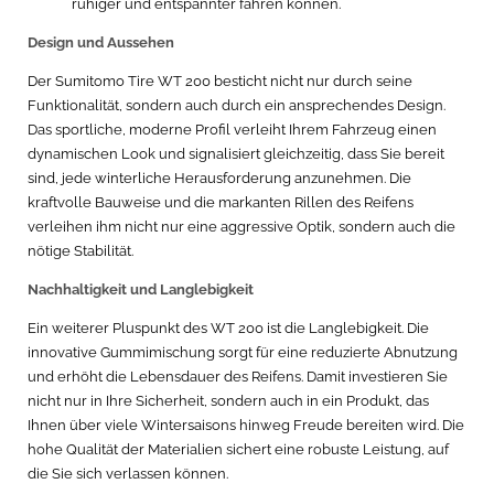
ruhiger und entspannter fahren können.
Design und Aussehen
Der Sumitomo Tire WT 200 besticht nicht nur durch seine
Funktionalität, sondern auch durch ein ansprechendes Design.
Das sportliche, moderne Profil verleiht Ihrem Fahrzeug einen
dynamischen Look und signalisiert gleichzeitig, dass Sie bereit
sind, jede winterliche Herausforderung anzunehmen. Die
kraftvolle Bauweise und die markanten Rillen des Reifens
verleihen ihm nicht nur eine aggressive Optik, sondern auch die
nötige Stabilität.
Nachhaltigkeit und Langlebigkeit
Ein weiterer Pluspunkt des WT 200 ist die Langlebigkeit. Die
innovative Gummimischung sorgt für eine reduzierte Abnutzung
und erhöht die Lebensdauer des Reifens. Damit investieren Sie
nicht nur in Ihre Sicherheit, sondern auch in ein Produkt, das
Ihnen über viele Wintersaisons hinweg Freude bereiten wird. Die
hohe Qualität der Materialien sichert eine robuste Leistung, auf
die Sie sich verlassen können.