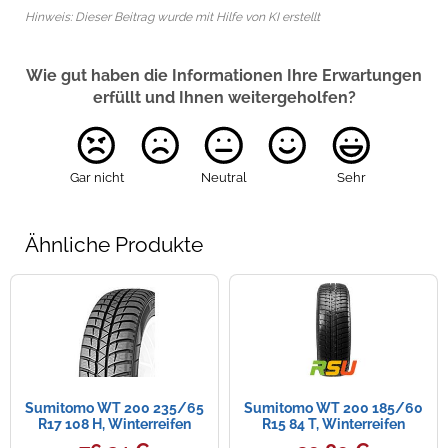
Hinweis: Dieser Beitrag wurde mit Hilfe von KI erstellt
Wie gut haben die Informationen Ihre Erwartungen
erfüllt und Ihnen weitergeholfen?
Gar nicht
Neutral
Sehr
Ähnliche Produkte
Sumitomo WT 200 235/65
Sumitomo WT 200 185/60
R17 108 H, Winterreifen
R15 84 T, Winterreifen