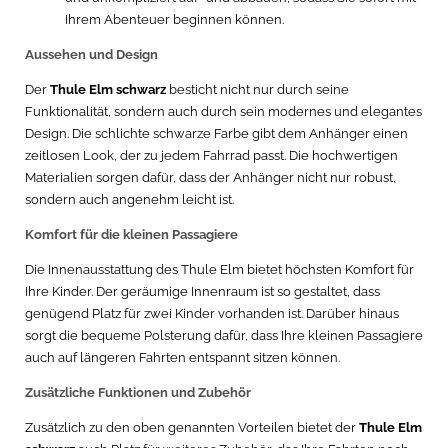
Ihrem Abenteuer beginnen können.
Aussehen und Design
Der
Thule Elm schwarz
besticht nicht nur durch seine
Funktionalität, sondern auch durch sein modernes und elegantes
Design. Die schlichte schwarze Farbe gibt dem Anhänger einen
zeitlosen Look, der zu jedem Fahrrad passt. Die hochwertigen
Materialien sorgen dafür, dass der Anhänger nicht nur robust,
sondern auch angenehm leicht ist.
Komfort für die kleinen Passagiere
Die Innenausstattung des Thule Elm bietet höchsten Komfort für
Ihre Kinder. Der geräumige Innenraum ist so gestaltet, dass
genügend Platz für zwei Kinder vorhanden ist. Darüber hinaus
sorgt die bequeme Polsterung dafür, dass Ihre kleinen Passagiere
auch auf längeren Fahrten entspannt sitzen können.
Zusätzliche Funktionen und Zubehör
Zusätzlich zu den oben genannten Vorteilen bietet der
Thule Elm