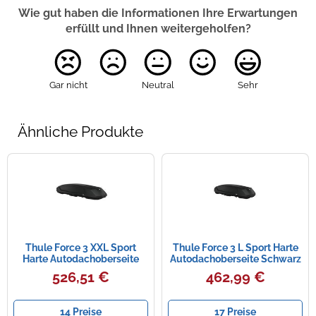
Wie gut haben die Informationen Ihre Erwartungen
erfüllt und Ihnen weitergeholfen?
Gar nicht
Neutral
Sehr
Ähnliche Produkte
Thule Force 3 XXL Sport
Thule Force 3 L Sport Harte
Harte Autodachoberseite
Autodachoberseite Schwarz
Schwarz
526,51 €
462,99 €
14 Preise
17 Preise