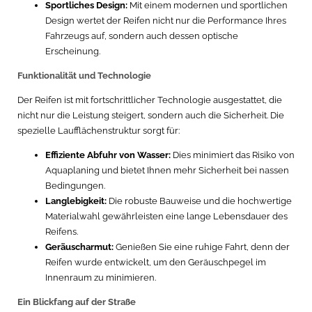
Sportliches Design:
Mit einem modernen und sportlichen
Design wertet der Reifen nicht nur die Performance Ihres
Fahrzeugs auf, sondern auch dessen optische
Erscheinung.
Funktionalität und Technologie
Der Reifen ist mit fortschrittlicher Technologie ausgestattet, die
nicht nur die Leistung steigert, sondern auch die Sicherheit. Die
spezielle Laufflächenstruktur sorgt für:
Effiziente Abfuhr von Wasser:
Dies minimiert das Risiko von
Aquaplaning und bietet Ihnen mehr Sicherheit bei nassen
Bedingungen.
Langlebigkeit:
Die robuste Bauweise und die hochwertige
Materialwahl gewährleisten eine lange Lebensdauer des
Reifens.
Geräuscharmut:
Genießen Sie eine ruhige Fahrt, denn der
Reifen wurde entwickelt, um den Geräuschpegel im
Innenraum zu minimieren.
Ein Blickfang auf der Straße