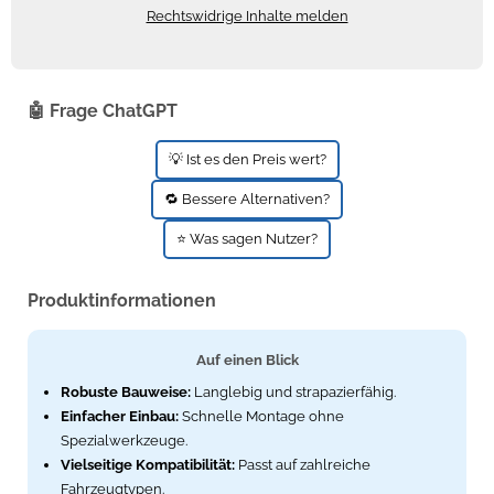
Rechtswidrige Inhalte melden
🤖 Frage ChatGPT
💡 Ist es den Preis wert?
🔁 Bessere Alternativen?
⭐ Was sagen Nutzer?
Produktinformationen
Auf einen Blick
Robuste Bauweise:
Langlebig und strapazierfähig.
Einfacher Einbau:
Schnelle Montage ohne
Spezialwerkzeuge.
Vielseitige Kompatibilität:
Passt auf zahlreiche
Fahrzeugtypen.