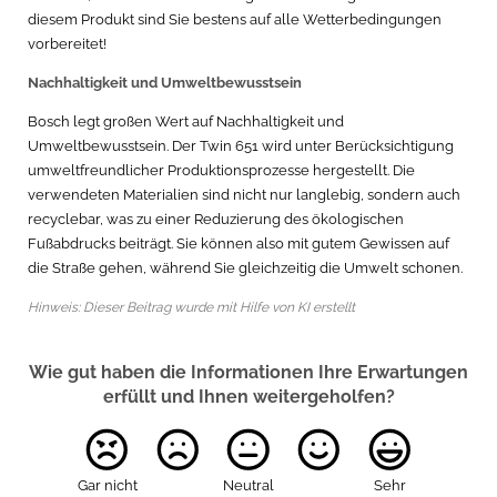
diesem Produkt sind Sie bestens auf alle Wetterbedingungen
vorbereitet!
Nachhaltigkeit und Umweltbewusstsein
Bosch legt großen Wert auf Nachhaltigkeit und
Umweltbewusstsein. Der Twin 651 wird unter Berücksichtigung
umweltfreundlicher Produktionsprozesse hergestellt. Die
verwendeten Materialien sind nicht nur langlebig, sondern auch
recyclebar, was zu einer Reduzierung des ökologischen
Fußabdrucks beiträgt. Sie können also mit gutem Gewissen auf
die Straße gehen, während Sie gleichzeitig die Umwelt schonen.
Hinweis: Dieser Beitrag wurde mit Hilfe von KI erstellt
Wie gut haben die Informationen Ihre Erwartungen
erfüllt und Ihnen weitergeholfen?
Gar nicht
Neutral
Sehr