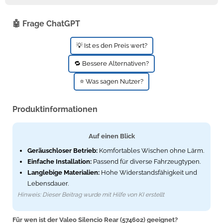
🤖 Frage ChatGPT
💡 Ist es den Preis wert?
🔁 Bessere Alternativen?
⭐ Was sagen Nutzer?
Produktinformationen
Auf einen Blick
Geräuschloser Betrieb:
Komfortables Wischen ohne Lärm.
Einfache Installation:
Passend für diverse Fahrzeugtypen.
Langlebige Materialien:
Hohe Widerstandsfähigkeit und
Lebensdauer.
Hinweis: Dieser Beitrag wurde mit Hilfe von KI erstellt
Für wen ist der Valeo Silencio Rear (574602) geeignet?