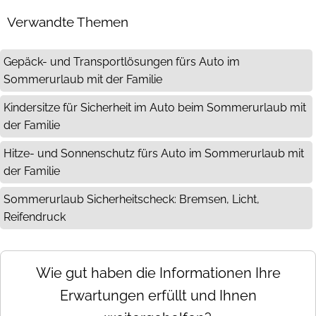
Verwandte Themen
Gepäck- und Transportlösungen fürs Auto im
Sommerurlaub mit der Familie
Kindersitze für Sicherheit im Auto beim Sommerurlaub mit
der Familie
Hitze- und Sonnenschutz fürs Auto im Sommerurlaub mit
der Familie
Sommerurlaub Sicherheitscheck: Bremsen, Licht,
Reifendruck
Wie gut haben die Informationen Ihre
Erwartungen erfüllt und Ihnen