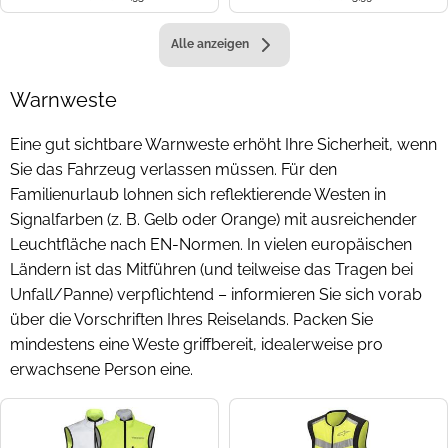
Alle anzeigen
Warnweste
Eine gut sichtbare Warnweste erhöht Ihre Sicherheit, wenn
Sie das Fahrzeug verlassen müssen. Für den
Familienurlaub lohnen sich reflektierende Westen in
Signalfarben (z. B. Gelb oder Orange) mit ausreichender
Leuchtfläche nach EN-Normen. In vielen europäischen
Ländern ist das Mitführen (und teilweise das Tragen bei
Unfall/Panne) verpflichtend – informieren Sie sich vorab
über die Vorschriften Ihres Reiselands. Packen Sie
mindestens eine Weste griffbereit, idealerweise pro
erwachsene Person eine.