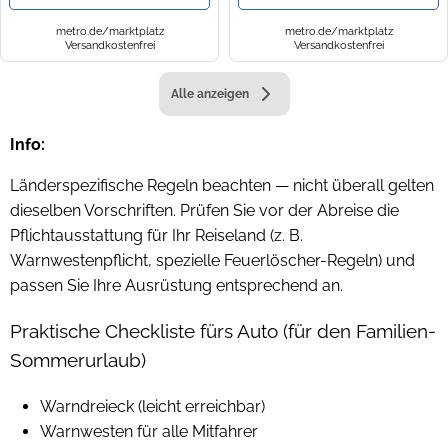
metro.de/marktplatz
metro.de/marktplatz
Versandkostenfrei
Versandkostenfrei
Alle anzeigen
Info:
Länderspezifische Regeln beachten — nicht überall gelten
dieselben Vorschriften. Prüfen Sie vor der Abreise die
Pflichtausstattung für Ihr Reiseland (z. B.
Warnwestenpflicht, spezielle Feuerlöscher-Regeln) und
passen Sie Ihre Ausrüstung entsprechend an.
Praktische Checkliste fürs Auto (für den Familien-
Sommerurlaub)
Warndreieck (leicht erreichbar)
Warnwesten für alle Mitfahrer